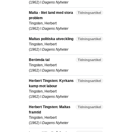
(
1962
) I
Dagens Nyheter
Malta - litet land med stora
Tidningsartikel
problem
Tingsten, Herbert
(
1962
) I
Dagens Nyheter
Maltas politiska utveckling
Tidningsartikel
Tingsten, Herbert
(
1962
) I
Dagens Nyheter
Berömda tal
Tidningsartikel
Tingsten, Herbert
(
1962
) I
Dagens Nyheter
Herbert Tingsten: Kyrkans
Tidningsartikel
kamp mot labour
Tingsten, Herbert
(
1962
) I
Dagens Nyheter
Herbert Tingsten: Maltas
Tidningsartikel
framtid
Tingsten, Herbert
(
1962
) I
Dagens Nyheter