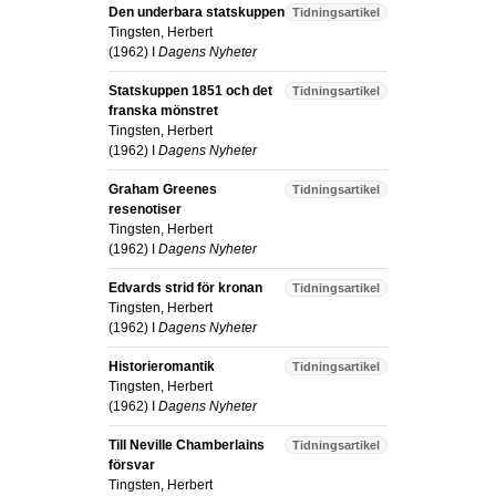
Den underbara statskuppen
Tidningsartikel
Tingsten, Herbert
(
1962
) I
Dagens Nyheter
Statskuppen 1851 och det
Tidningsartikel
franska mönstret
Tingsten, Herbert
(
1962
) I
Dagens Nyheter
Graham Greenes
Tidningsartikel
resenotiser
Tingsten, Herbert
(
1962
) I
Dagens Nyheter
Edvards strid för kronan
Tidningsartikel
Tingsten, Herbert
(
1962
) I
Dagens Nyheter
Historieromantik
Tidningsartikel
Tingsten, Herbert
(
1962
) I
Dagens Nyheter
Till Neville Chamberlains
Tidningsartikel
försvar
Tingsten, Herbert