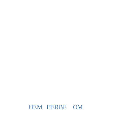
HEM
HERBE
OM