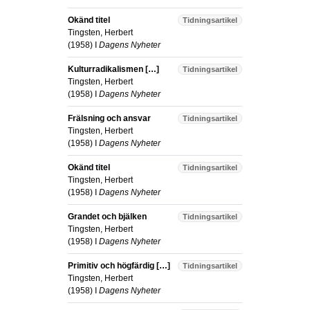
Okänd titel
Tidningsartikel
Tingsten, Herbert
(
1958
) I
Dagens Nyheter
Kulturradikalismen […]
Tidningsartikel
Tingsten, Herbert
(
1958
) I
Dagens Nyheter
Frälsning och ansvar
Tidningsartikel
Tingsten, Herbert
(
1958
) I
Dagens Nyheter
Okänd titel
Tidningsartikel
Tingsten, Herbert
(
1958
) I
Dagens Nyheter
Grandet och bjälken
Tidningsartikel
Tingsten, Herbert
(
1958
) I
Dagens Nyheter
Primitiv och högfärdig […]
Tidningsartikel
Tingsten, Herbert
(
1958
) I
Dagens Nyheter