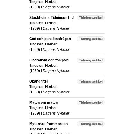
Tingsten, Herbert
(
1959
) I
Dagens Nyheter
Stockholms-Tidningen […]
Tidningsartikel
Tingsten, Herbert
(
1959
) I
Dagens Nyheter
Gud och pensionsfrågan
Tidningsartikel
Tingsten, Herbert
(
1959
) I
Dagens Nyheter
Liberalism och folkparti
Tidningsartikel
Tingsten, Herbert
(
1959
) I
Dagens Nyheter
Okänd titel
Tidningsartikel
Tingsten, Herbert
(
1959
) I
Dagens Nyheter
Myten om myten
Tidningsartikel
Tingsten, Herbert
(
1959
) I
Dagens Nyheter
Myternas frammarsch
Tidningsartikel
Tingsten, Herbert