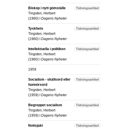
Biskop i nytt gömställe
Tidningsartikel
Tingsten, Herbert
(
1960
) I
Dagens Nyheter
Tyskhets
Tidningsartikel
Tingsten, Herbert
(
1960
) I
Dagens Nyheter
Intellektuella i politiken
Tidningsartikel
Tingsten, Herbert
(
1960
) I
Dagens Nyheter
1959
Socialism - skällsord eller
Tidningsartikel
honnörsord
Tingsten, Herbert
(
1959
) I
Dagens Nyheter
Begreppet socialism
Tidningsartikel
Tingsten, Herbert
(
1959
) I
Dagens Nyheter
Notisjakt
Tidningsartikel