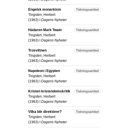
Engelsk monarkism
Tidningsartikel
Tingsten, Herbert
(
1963
) I
Dagens Nyheter
Hädaren Mark Twain
Tidningsartikel
Tingsten, Herbert
(
1963
) I
Dagens Nyheter
Trosvittnen
Tidningsartikel
Tingsten, Herbert
(
1963
) I
Dagens Nyheter
Napoleon i Egypten
Tidningsartikel
Tingsten, Herbert
(
1963
) I
Dagens Nyheter
Kristen kristendomskritik
Tidningsartikel
Tingsten, Herbert
(
1963
) I
Dagens Nyheter
Vilka blir direktörer?
Tidningsartikel
Tingsten, Herbert
(
1963
) I
Dagens Nyheter