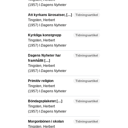
(
1957
) I
Dagens Nyheter
Att kyrkans lärosatser, […]
Tidningsartikel
Tingsten, Herbert
(
1957
) I
Dagens Nyheter
Kyrkliga konstgrepp
Tidningsartikel
Tingsten, Herbert
(
1957
) I
Dagens Nyheter
Dagens Nyheter har
Tidningsartikel
framhållit […]
Tingsten, Herbert
(
1957
) I
Dagens Nyheter
Primitiv religion
Tidningsartikel
Tingsten, Herbert
(
1957
) I
Dagens Nyheter
Böndagsplaketet […]
Tidningsartikel
Tingsten, Herbert
(
1957
) I
Dagens Nyheter
Morgonbönen i skolan
Tidningsartikel
Tingsten, Herbert