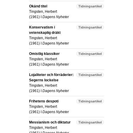
Okänd titel
Tidningsartikel
Tingsten, Herbert
(
1961
) I
Dagens Nyheter
Konservatism i
Tidningsartikel
vetenskaplig dräkt
Tingsten, Herbert
(
1961
) I
Dagens Nyheter
Omistlig klassiker
Tidningsartikel
Tingsten, Herbert
(
1961
) I
Dagens Nyheter
Lojaliteter och förräderier:
Tidningsartikel
Segerns lockelse
Tingsten, Herbert
(
1961
) I
Dagens Nyheter
Frihetens despoti
Tidningsartikel
Tingsten, Herbert
(
1961
) I
Dagens Nyheter
Messianism och diktatur
Tidningsartikel
Tingsten, Herbert