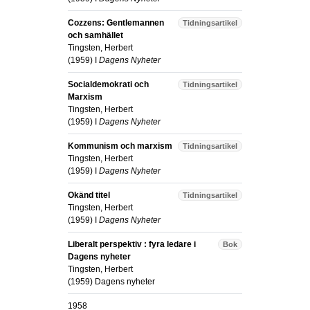
Cozzens: Gentlemannen
Tidningsartikel
och samhället
Tingsten, Herbert
(
1959
) I
Dagens Nyheter
Socialdemokrati och
Tidningsartikel
Marxism
Tingsten, Herbert
(
1959
) I
Dagens Nyheter
Kommunism och marxism
Tidningsartikel
Tingsten, Herbert
(
1959
) I
Dagens Nyheter
Okänd titel
Tidningsartikel
Tingsten, Herbert
(
1959
) I
Dagens Nyheter
Liberalt perspektiv : fyra ledare i
Bok
Dagens nyheter
Tingsten, Herbert
(
1959
)
Dagens nyheter
1958