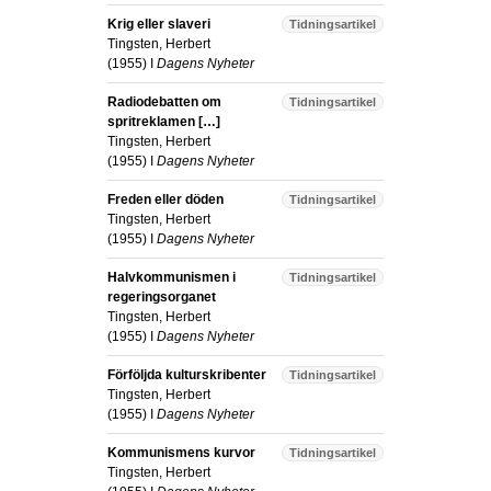
Krig eller slaveri
Tidningsartikel
Tingsten, Herbert
(
1955
) I
Dagens Nyheter
Radiodebatten om
Tidningsartikel
spritreklamen […]
Tingsten, Herbert
(
1955
) I
Dagens Nyheter
Freden eller döden
Tidningsartikel
Tingsten, Herbert
(
1955
) I
Dagens Nyheter
Halvkommunismen i
Tidningsartikel
regeringsorganet
Tingsten, Herbert
(
1955
) I
Dagens Nyheter
Förföljda kulturskribenter
Tidningsartikel
Tingsten, Herbert
(
1955
) I
Dagens Nyheter
Kommunismens kurvor
Tidningsartikel
Tingsten, Herbert