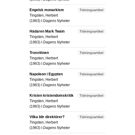
Engelsk monarkism
Tidningsartikel
Tingsten, Herbert
(
1963
) I
Dagens Nyheter
Hädaren Mark Twain
Tidningsartikel
Tingsten, Herbert
(
1963
) I
Dagens Nyheter
Trosvittnen
Tidningsartikel
Tingsten, Herbert
(
1963
) I
Dagens Nyheter
Napoleon i Egypten
Tidningsartikel
Tingsten, Herbert
(
1963
) I
Dagens Nyheter
Kristen kristendomskritik
Tidningsartikel
Tingsten, Herbert
(
1963
) I
Dagens Nyheter
Vilka blir direktörer?
Tidningsartikel
Tingsten, Herbert
(
1963
) I
Dagens Nyheter