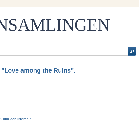
ENSAMLINGEN
 "Love among the Ruins".
 Kultur och litteratur