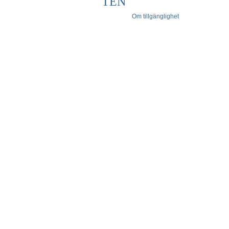
TEN
Om tillgänglighet