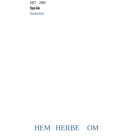
287 - 290
Språk
Swedish
HEM
HERBE
OM