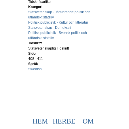
Tidskriftsartikel
Kategori
Statsvetenskap - Jämförande politik och
utländskt statsliv
Politisk publicistik - Kultur och litteratur
Statsvetenskap - Demokrati
Politisk publicistik - Svensk politik och
utländskt statsliv
Tidskrift
Statsvetenskaplig Tidskrift
Sidor
408 - 411
Språk
Swedish
HEM
HERBE
OM