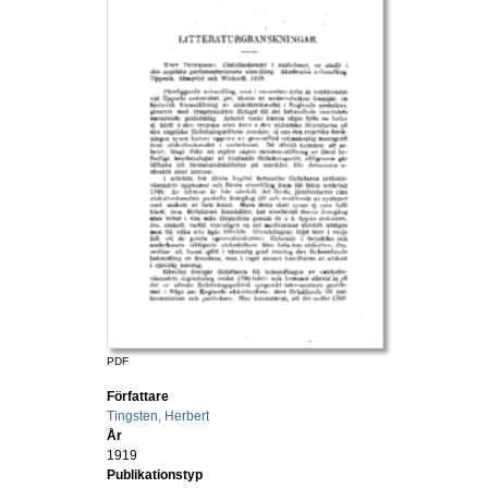
PDF
Författare
Tingsten, Herbert
År
1919
Publikationstyp