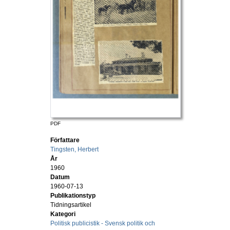
PDF
Författare
Tingsten, Herbert
År
1960
Datum
1960-07-13
Publikationstyp
Tidningsartikel
Kategori
Politisk publicistik - Svensk politik och