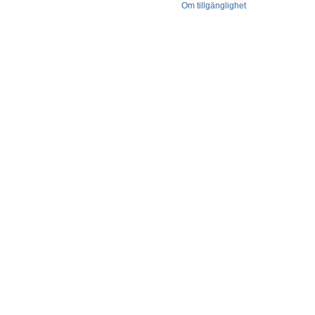
Om tillgänglighet