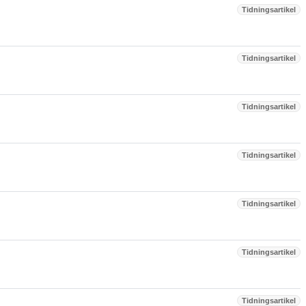
Tidningsartikel
Tidningsartikel
Tidningsartikel
Tidningsartikel
Tidningsartikel
Tidningsartikel
Tidningsartikel