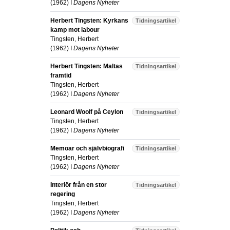
(
1962
) I
Dagens Nyheter
Herbert Tingsten: Kyrkans
Tidningsartikel
kamp mot labour
Tingsten, Herbert
(
1962
) I
Dagens Nyheter
Herbert Tingsten: Maltas
Tidningsartikel
framtid
Tingsten, Herbert
(
1962
) I
Dagens Nyheter
Leonard Woolf på Ceylon
Tidningsartikel
Tingsten, Herbert
(
1962
) I
Dagens Nyheter
Memoar och självbiografi
Tidningsartikel
Tingsten, Herbert
(
1962
) I
Dagens Nyheter
Interiör från en stor
Tidningsartikel
regering
Tingsten, Herbert
(
1962
) I
Dagens Nyheter