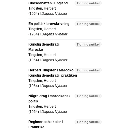
Gudsdebatten i England
Tidningsartikel
Tingsten, Herbert
(
1964
) I
Dagens Nyheter
En politisk brevskrivning
Tidningsartikel
Tingsten, Herbert
(
1964
) I
Dagens Nyheter
Kunglig demokrati i
Tidningsartikel
Marocko
Tingsten, Herbert
(
1964
) I
Dagens Nyheter
Herbert Tingsten i Marocko:
Tidningsartikel
Kunglig demokrati i praktiken
Tingsten, Herbert
(
1964
) I
Dagens Nyheter
Några drag i marockansk
Tidningsartikel
politik
Tingsten, Herbert
(
1964
) I
Dagens Nyheter
Regimer och skolor i
Tidningsartikel
Frankrike