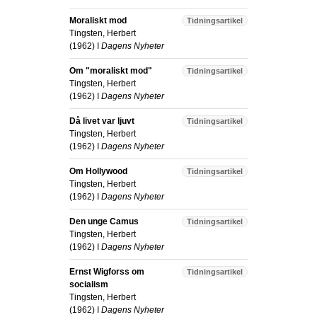
Moraliskt mod
Tidningsartikel
Tingsten, Herbert
(
1962
) I
Dagens Nyheter
Om "moraliskt mod"
Tidningsartikel
Tingsten, Herbert
(
1962
) I
Dagens Nyheter
Då livet var ljuvt
Tidningsartikel
Tingsten, Herbert
(
1962
) I
Dagens Nyheter
Om Hollywood
Tidningsartikel
Tingsten, Herbert
(
1962
) I
Dagens Nyheter
Den unge Camus
Tidningsartikel
Tingsten, Herbert
(
1962
) I
Dagens Nyheter
Ernst Wigforss om
Tidningsartikel
socialism
Tingsten, Herbert
(
1962
) I
Dagens Nyheter