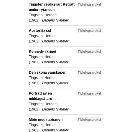
Tingsten replikerar: Reträtt
Tidningsartikel
under rytanden
Tingsten, Herbert
(
1962
) I
Dagens Nyheter
Austerlitz sol
Tidningsartikel
Tingsten, Herbert
(
1962
) I
Dagens Nyheter
Kennedy i kriget
Tidningsartikel
Tingsten, Herbert
(
1962
) I
Dagens Nyheter
Den sköna vänskapen
Tidningsartikel
Tingsten, Herbert
(
1962
) I
Dagens Nyheter
Porträtt av en
Tidningsartikel
middagsätare
Tingsten, Herbert
(
1962
) I
Dagens Nyheter
Möte med nazismen
Tidningsartikel
Tingsten, Herbert
(
1962
) I
Dagens Nyheter