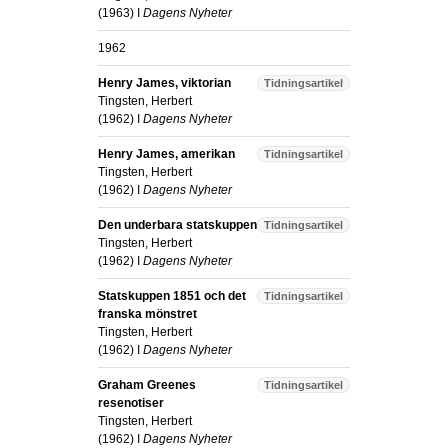
(
1963
) I
Dagens Nyheter
1962
Henry James, viktorian
Tidningsartikel
Tingsten, Herbert
(
1962
) I
Dagens Nyheter
Henry James, amerikan
Tidningsartikel
Tingsten, Herbert
(
1962
) I
Dagens Nyheter
Den underbara statskuppen
Tidningsartikel
Tingsten, Herbert
(
1962
) I
Dagens Nyheter
Statskuppen 1851 och det
Tidningsartikel
franska mönstret
Tingsten, Herbert
(
1962
) I
Dagens Nyheter
Graham Greenes
Tidningsartikel
resenotiser
Tingsten, Herbert
(
1962
) I
Dagens Nyheter