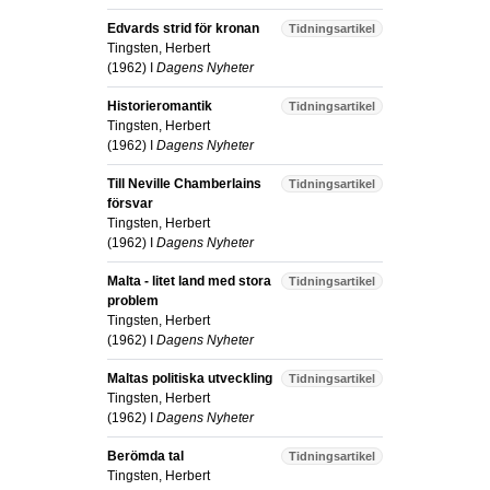
Edvards strid för kronan
Tidningsartikel
Tingsten, Herbert
(
1962
) I
Dagens Nyheter
Historieromantik
Tidningsartikel
Tingsten, Herbert
(
1962
) I
Dagens Nyheter
Till Neville Chamberlains
Tidningsartikel
försvar
Tingsten, Herbert
(
1962
) I
Dagens Nyheter
Malta - litet land med stora
Tidningsartikel
problem
Tingsten, Herbert
(
1962
) I
Dagens Nyheter
Maltas politiska utveckling
Tidningsartikel
Tingsten, Herbert
(
1962
) I
Dagens Nyheter
Berömda tal
Tidningsartikel
Tingsten, Herbert