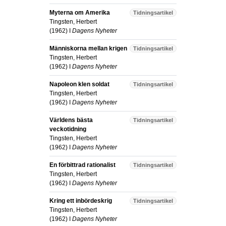
Myterna om Amerika
Tidningsartikel
Tingsten, Herbert
(
1962
) I
Dagens Nyheter
Människorna mellan krigen
Tidningsartikel
Tingsten, Herbert
(
1962
) I
Dagens Nyheter
Napoleon klen soldat
Tidningsartikel
Tingsten, Herbert
(
1962
) I
Dagens Nyheter
Världens bästa
Tidningsartikel
veckotidning
Tingsten, Herbert
(
1962
) I
Dagens Nyheter
En förbittrad rationalist
Tidningsartikel
Tingsten, Herbert
(
1962
) I
Dagens Nyheter
Kring ett inbördeskrig
Tidningsartikel
Tingsten, Herbert
(
1962
) I
Dagens Nyheter