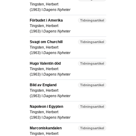
Tingsten, Herbert
(
1963
) I
Dagens Nyheter
Förbudet i Amerika
Tidningsartikel
Tingsten, Herbert
(
1963
) I
Dagens Nyheter
Svagt om Churchill
Tidningsartikel
Tingsten, Herbert
(
1963
) I
Dagens Nyheter
Hugo Valentin död
Tidningsartikel
Tingsten, Herbert
(
1963
) I
Dagens Nyheter
Bild av England
Tidningsartikel
Tingsten, Herbert
(
1963
) I
Dagens Nyheter
Napoleon i Egypten
Tidningsartikel
Tingsten, Herbert
(
1963
) I
Dagens Nyheter
Marconiskandalen
Tidningsartikel
Tingsten, Herbert