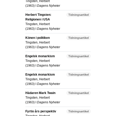
Tingsten, Herbert
(
1963
) I
Dagens Nyheter
Herbert Tingsten:
Tidningsartikel
Religionen i USA
Tingsten, Herbert
(
1963
) I
Dagens Nyheter
Könen i politiken
Tidningsartikel
Tingsten, Herbert
(
1963
) I
Dagens Nyheter
Engelsk monarkism
Tidningsartikel
Tingsten, Herbert
(
1963
) I
Dagens Nyheter
Engelsk monarkism
Tidningsartikel
Tingsten, Herbert
(
1963
) I
Dagens Nyheter
Hädaren Mark Twain
Tidningsartikel
Tingsten, Herbert
(
1963
) I
Dagens Nyheter
Fyrtio års perspektiv
Tidningsartikel