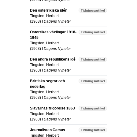
Den österrikiska idén
Tidningsartikel
Tingsten, Herbert
(
1963
) I
Dagens Nyheter
Österrikes växlingar 1918-
Tidningsartikel
1945
Tingsten, Herbert
(
1963
) I
Dagens Nyheter
Den andra republikens idé
Tidningsartikel
Tingsten, Herbert
(
1963
) I
Dagens Nyheter
Brittiska segrar och
Tidningsartikel
nederlag
Tingsten, Herbert
(
1963
) I
Dagens Nyheter
Slavarnas frigörelse 1863
Tidningsartikel
Tingsten, Herbert
(
1963
) I
Dagens Nyheter
Journalisten Camus
Tidningsartikel
Tingsten, Herbert