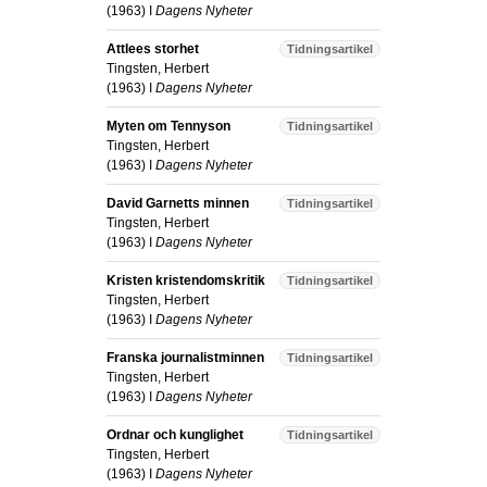
(
1963
) I
Dagens Nyheter
Attlees storhet
Tidningsartikel
Tingsten, Herbert
(
1963
) I
Dagens Nyheter
Myten om Tennyson
Tidningsartikel
Tingsten, Herbert
(
1963
) I
Dagens Nyheter
David Garnetts minnen
Tidningsartikel
Tingsten, Herbert
(
1963
) I
Dagens Nyheter
Kristen kristendomskritik
Tidningsartikel
Tingsten, Herbert
(
1963
) I
Dagens Nyheter
Franska journalistminnen
Tidningsartikel
Tingsten, Herbert
(
1963
) I
Dagens Nyheter
Ordnar och kunglighet
Tidningsartikel
Tingsten, Herbert
(
1963
) I
Dagens Nyheter