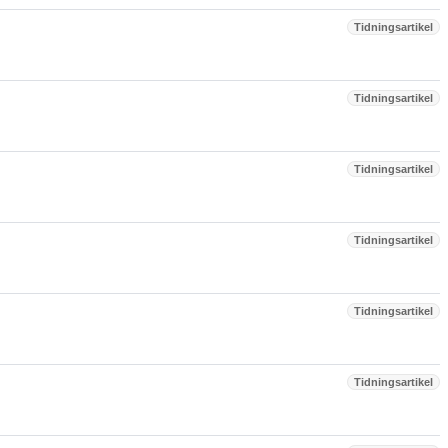
Tidningsartikel
Tidningsartikel
Tidningsartikel
Tidningsartikel
Tidningsartikel
Tidningsartikel