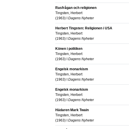
Rasfrågan och religionen
Tingsten, Herbert
(
1963
) I
Dagens Nyheter
Herbert Tingsten: Religionen i USA
Tingsten, Herbert
(
1963
) I
Dagens Nyheter
Könen i politiken
Tingsten, Herbert
(
1963
) I
Dagens Nyheter
Engelsk monarkism
Tingsten, Herbert
(
1963
) I
Dagens Nyheter
Engelsk monarkism
Tingsten, Herbert
(
1963
) I
Dagens Nyheter
Hädaren Mark Twain
Tingsten, Herbert
(
1963
) I
Dagens Nyheter