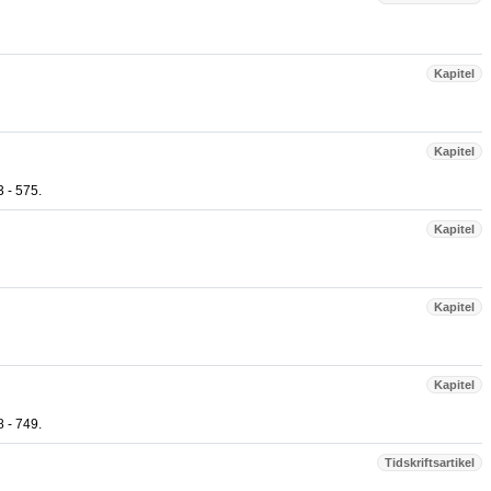
Kapitel
Kapitel
3 - 575.
Kapitel
Kapitel
Kapitel
8 - 749.
Tidskriftsartikel