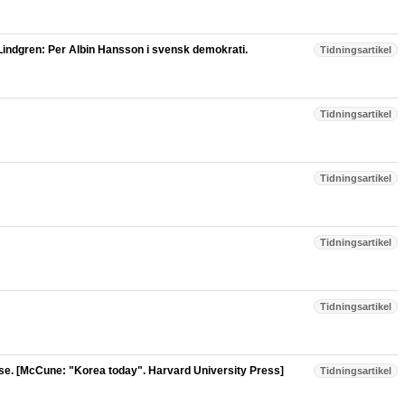
Lindgren: Per Albin Hansson i svensk demokrati.
Tidningsartikel
Tidningsartikel
Tidningsartikel
Tidningsartikel
Tidningsartikel
lse. [McCune: "Korea today". Harvard University Press]
Tidningsartikel