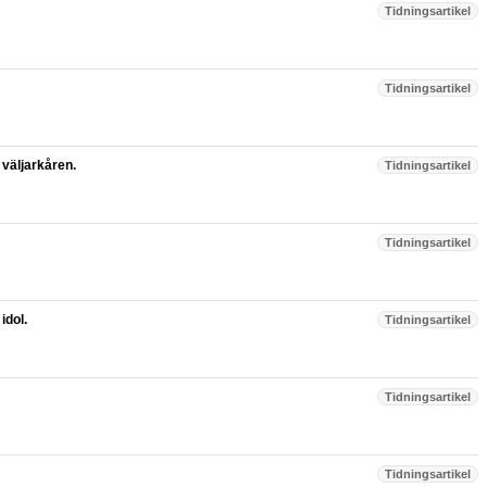
Tidningsartikel
Tidningsartikel
 väljarkåren.
Tidningsartikel
Tidningsartikel
idol.
Tidningsartikel
Tidningsartikel
Tidningsartikel