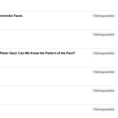
n svenske Faust.
Tidningsartikel
Tidningsartikel
Pieter Geyl: Can We Know the Pattern of the Past?
Tidningsartikel
Tidningsartikel
Tidningsartikel
Tidningsartikel