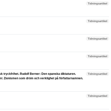
Tidningsartikel
Tidningsartikel
Tidningsartikel
Tidningsartikel
sk tryckfrihet. Rudolf Berner: Den spanska diktaturen.
Tidningsartikel
in: Zionismen som dröm och verklighet på författarnamnen.
Tidningsartikel