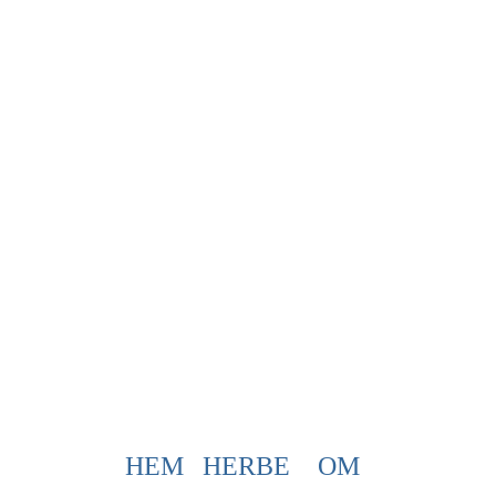
HEM
HERBE
OM