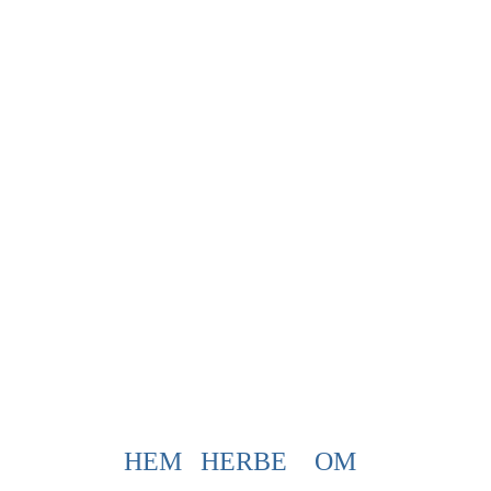
HEM
HERBE
OM