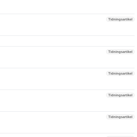
Tidningsartikel
Tidningsartikel
Tidningsartikel
Tidningsartikel
Tidningsartikel