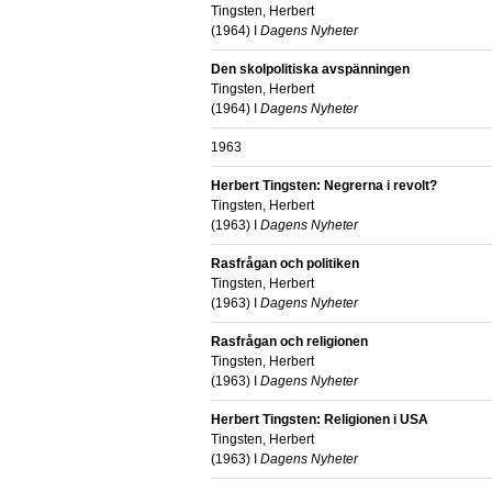
Tingsten, Herbert
(
1964
) I
Dagens Nyheter
Den skolpolitiska avspänningen
Tingsten, Herbert
(
1964
) I
Dagens Nyheter
1963
Herbert Tingsten: Negrerna i revolt?
Tingsten, Herbert
(
1963
) I
Dagens Nyheter
Rasfrågan och politiken
Tingsten, Herbert
(
1963
) I
Dagens Nyheter
Rasfrågan och religionen
Tingsten, Herbert
(
1963
) I
Dagens Nyheter
Herbert Tingsten: Religionen i USA
Tingsten, Herbert
(
1963
) I
Dagens Nyheter