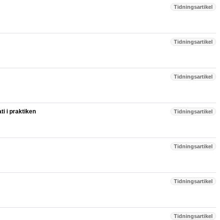
Tidningsartikel
Tidningsartikel
Tidningsartikel
i i praktiken
Tidningsartikel
Tidningsartikel
Tidningsartikel
Tidningsartikel