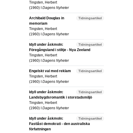
Tingsten, Herbert
(
1960
) I
Dagens Nyheter
Archibald Douglas in
Tidningsartikel
memoriam
Tingsten, Herbert
(
1960
) I
Dagens Nyheter
Idyll under åskmoln:
Tidningsartikel
Föregångsland i stiltje - Nya Zeeland
Tingsten, Herbert
(
1960
) I
Dagens Nyheter
Engelskt val med reklam
Tidningsartikel
Tingsten, Herbert
(
1960
) I
Dagens Nyheter
Idyll under åskmoln:
Tidningsartikel
Landsbygdsromantik i storstadsmiljö
Tingsten, Herbert
(
1960
) I
Dagens Nyheter
Idyll under åskmoln:
Tidningsartikel
Fastlåst demokrati - den australiska
författningen