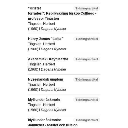
"Kristet
Tidningsartikel
förräderi": Replikväxling biskop Cullberg -
professor Tingsten
Tingsten, Herbert
(
1960
) I
Dagens Nyheter
Henry James "Lolita"
Tidningsartikel
Tingsten, Herbert
(
1960
) I
Dagens Nyheter
Akademisk Dreyfusaffär
Tidningsartikel
Tingsten, Herbert
(
1960
) I
Dagens Nyheter
Nyzeeländsk ungdom
Tidningsartikel
Tingsten, Herbert
(
1960
) I
Dagens Nyheter
Idyll under åskmoln
Tidningsartikel
Tingsten, Herbert
(
1960
) I
Dagens Nyheter
Idyll under åskmoln:
Tidningsartikel
Jämlikhet - realitet och illusion