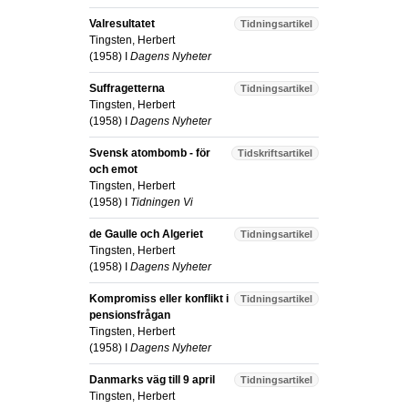
Valresultatet
Tidningsartikel
Tingsten, Herbert
(
1958
) I
Dagens Nyheter
Suffragetterna
Tidningsartikel
Tingsten, Herbert
(
1958
) I
Dagens Nyheter
Svensk atombomb - för
Tidskriftsartikel
och emot
Tingsten, Herbert
(
1958
) I
Tidningen Vi
de Gaulle och Algeriet
Tidningsartikel
Tingsten, Herbert
(
1958
) I
Dagens Nyheter
Kompromiss eller konflikt i
Tidningsartikel
pensionsfrågan
Tingsten, Herbert
(
1958
) I
Dagens Nyheter
Danmarks väg till 9 april
Tidningsartikel
Tingsten, Herbert