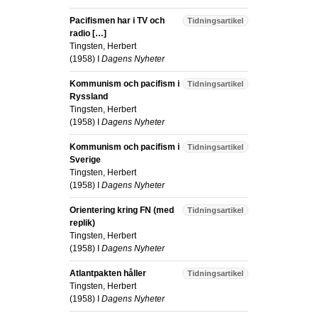
Pacifismen har i TV och
Tidningsartikel
radio […]
Tingsten, Herbert
(
1958
) I
Dagens Nyheter
Kommunism och pacifism i
Tidningsartikel
Ryssland
Tingsten, Herbert
(
1958
) I
Dagens Nyheter
Kommunism och pacifism i
Tidningsartikel
Sverige
Tingsten, Herbert
(
1958
) I
Dagens Nyheter
Orientering kring FN (med
Tidningsartikel
replik)
Tingsten, Herbert
(
1958
) I
Dagens Nyheter
Atlantpakten håller
Tidningsartikel
Tingsten, Herbert
(
1958
) I
Dagens Nyheter