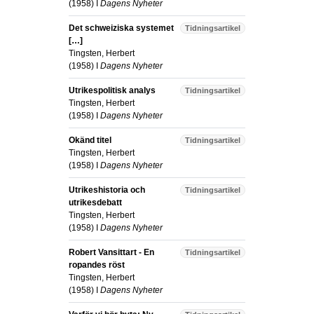
(
1958
) I
Dagens Nyheter
Det schweiziska systemet
Tidningsartikel
[…]
Tingsten, Herbert
(
1958
) I
Dagens Nyheter
Utrikespolitisk analys
Tidningsartikel
Tingsten, Herbert
(
1958
) I
Dagens Nyheter
Okänd titel
Tidningsartikel
Tingsten, Herbert
(
1958
) I
Dagens Nyheter
Utrikeshistoria och
Tidningsartikel
utrikesdebatt
Tingsten, Herbert
(
1958
) I
Dagens Nyheter
Robert Vansittart - En
Tidningsartikel
ropandes röst
Tingsten, Herbert
(
1958
) I
Dagens Nyheter