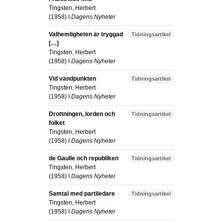
Tingsten, Herbert
(
1958
) I
Dagens Nyheter
Valhemligheten är tryggad
Tidningsartikel
[…]
Tingsten, Herbert
(
1958
) I
Dagens Nyheter
Vid vändpunkten
Tidningsartikel
Tingsten, Herbert
(
1958
) I
Dagens Nyheter
Drottningen, lorden och
Tidningsartikel
folket
Tingsten, Herbert
(
1958
) I
Dagens Nyheter
de Gaulle och republiken
Tidningsartikel
Tingsten, Herbert
(
1958
) I
Dagens Nyheter
Samtal med partiledare
Tidningsartikel
Tingsten, Herbert
(
1958
) I
Dagens Nyheter