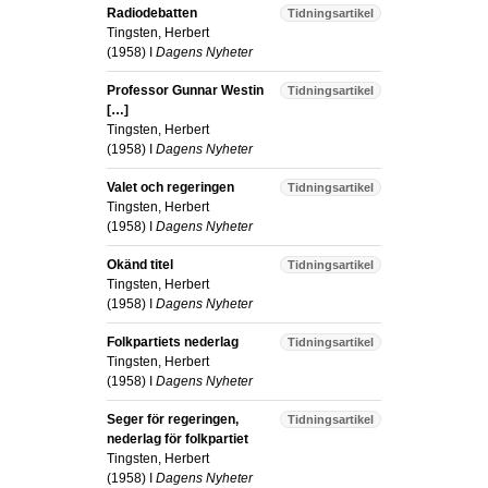
Radiodebatten
Tidningsartikel
Tingsten, Herbert
(
1958
) I
Dagens Nyheter
Professor Gunnar Westin
Tidningsartikel
[…]
Tingsten, Herbert
(
1958
) I
Dagens Nyheter
Valet och regeringen
Tidningsartikel
Tingsten, Herbert
(
1958
) I
Dagens Nyheter
Okänd titel
Tidningsartikel
Tingsten, Herbert
(
1958
) I
Dagens Nyheter
Folkpartiets nederlag
Tidningsartikel
Tingsten, Herbert
(
1958
) I
Dagens Nyheter
Seger för regeringen,
Tidningsartikel
nederlag för folkpartiet
Tingsten, Herbert
(
1958
) I
Dagens Nyheter