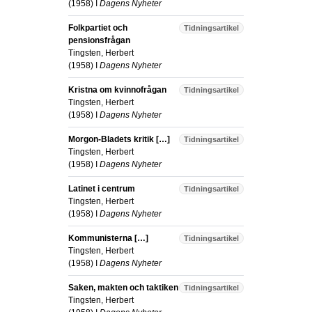
(
1958
) I
Dagens Nyheter
Folkpartiet och
Tidningsartikel
pensionsfrågan
Tingsten, Herbert
(
1958
) I
Dagens Nyheter
Kristna om kvinnofrågan
Tidningsartikel
Tingsten, Herbert
(
1958
) I
Dagens Nyheter
Morgon-Bladets kritik […]
Tidningsartikel
Tingsten, Herbert
(
1958
) I
Dagens Nyheter
Latinet i centrum
Tidningsartikel
Tingsten, Herbert
(
1958
) I
Dagens Nyheter
Kommunisterna […]
Tidningsartikel
Tingsten, Herbert
(
1958
) I
Dagens Nyheter
Saken, makten och taktiken
Tidningsartikel
Tingsten, Herbert