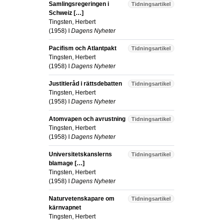
Samlingsregeringen i
Tidningsartikel
Schweiz […]
Tingsten, Herbert
(
1958
) I
Dagens Nyheter
Pacifism och Atlantpakt
Tidningsartikel
Tingsten, Herbert
(
1958
) I
Dagens Nyheter
Justitieråd i rättsdebatten
Tidningsartikel
Tingsten, Herbert
(
1958
) I
Dagens Nyheter
Atomvapen och avrustning
Tidningsartikel
Tingsten, Herbert
(
1958
) I
Dagens Nyheter
Universitetskanslerns
Tidningsartikel
blamage […]
Tingsten, Herbert
(
1958
) I
Dagens Nyheter
Naturvetenskapare om
Tidningsartikel
kärnvapnet
Tingsten, Herbert