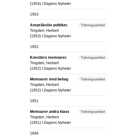
(
1954
) I
Dagens Nyheter
1953
Anspråkslös politiker.
Tidningsartikel
Tingsten, Herbert
(
1953
) I
Dagens Nyheter
1952
Koestlers memoarer.
Tidningsartikel
Tingsten, Herbert
(
1952
) I
Dagens Nyheter
Memoarer med behag
Tidningsartikel
Tingsten, Herbert
(
1952
) I
Dagens Nyheter
1951
Memoarer andra klass
Tidningsartikel
Tingsten, Herbert
(
1951
) I
Dagens Nyheter
1946