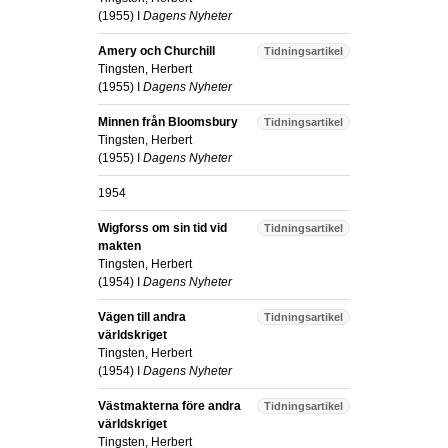
(
1955
) I
Dagens Nyheter
Amery och Churchill
Tidningsartikel
Tingsten, Herbert
(
1955
) I
Dagens Nyheter
Minnen från Bloomsbury
Tidningsartikel
Tingsten, Herbert
(
1955
) I
Dagens Nyheter
1954
Wigforss om sin tid vid
Tidningsartikel
makten
Tingsten, Herbert
(
1954
) I
Dagens Nyheter
Vägen till andra
Tidningsartikel
världskriget
Tingsten, Herbert
(
1954
) I
Dagens Nyheter
Västmakterna före andra
Tidningsartikel
världskriget
Tingsten, Herbert