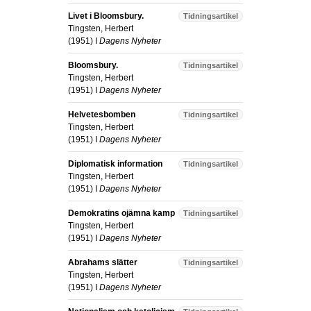
Livet i Bloomsbury.
Tidningsartikel
Tingsten, Herbert
(
1951
) I
Dagens Nyheter
Bloomsbury.
Tidningsartikel
Tingsten, Herbert
(
1951
) I
Dagens Nyheter
Helvetesbomben
Tidningsartikel
Tingsten, Herbert
(
1951
) I
Dagens Nyheter
Diplomatisk information
Tidningsartikel
Tingsten, Herbert
(
1951
) I
Dagens Nyheter
Demokratins ojämna kamp
Tidningsartikel
Tingsten, Herbert
(
1951
) I
Dagens Nyheter
Abrahams slätter
Tidningsartikel
Tingsten, Herbert
(
1951
) I
Dagens Nyheter