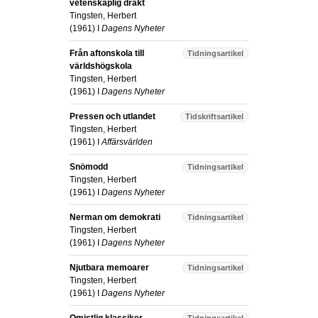
vetenskaplig dräkt
Tingsten, Herbert
(
1961
) I
Dagens Nyheter
Från aftonskola till
Tidningsartikel
världshögskola
Tingsten, Herbert
(
1961
) I
Dagens Nyheter
Pressen och utlandet
Tidskriftsartikel
Tingsten, Herbert
(
1961
) I
Affärsvärlden
Snömodd
Tidningsartikel
Tingsten, Herbert
(
1961
) I
Dagens Nyheter
Nerman om demokrati
Tidningsartikel
Tingsten, Herbert
(
1961
) I
Dagens Nyheter
Njutbara memoarer
Tidningsartikel
Tingsten, Herbert
(
1961
) I
Dagens Nyheter