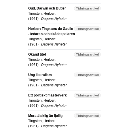
Gud, Darwin och Butler
Tidningsartikel
Tingsten, Herbert
(
1961
) I
Dagens Nyheter
Herbert Tingsten: de Gaulle
Tidningsartikel
- ledaren och skådespelaren
Tingsten, Herbert
(
1961
) I
Dagens Nyheter
Okänd titel
Tidningsartikel
Tingsten, Herbert
(
1961
) I
Dagens Nyheter
Ung liberalism
Tidningsartikel
Tingsten, Herbert
(
1961
) I
Dagens Nyheter
Ett politiskt mästerverk
Tidningsartikel
Tingsten, Herbert
(
1961
) I
Dagens Nyheter
Mera älsklig än fjollig
Tidningsartikel
Tingsten, Herbert
(
1961
) I
Dagens Nyheter