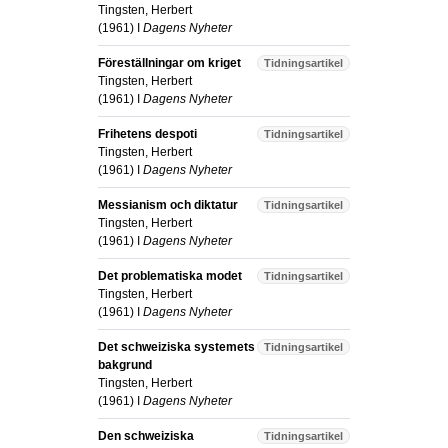
Tingsten, Herbert
(
1961
) I
Dagens Nyheter
Föreställningar om kriget
Tidningsartikel
Tingsten, Herbert
(
1961
) I
Dagens Nyheter
Frihetens despoti
Tidningsartikel
Tingsten, Herbert
(
1961
) I
Dagens Nyheter
Messianism och diktatur
Tidningsartikel
Tingsten, Herbert
(
1961
) I
Dagens Nyheter
Det problematiska modet
Tidningsartikel
Tingsten, Herbert
(
1961
) I
Dagens Nyheter
Det schweiziska systemets
Tidningsartikel
bakgrund
Tingsten, Herbert
(
1961
) I
Dagens Nyheter
Den schweiziska
Tidningsartikel