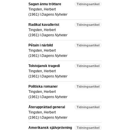
Sagan ännu tröttare
Tidningsartikel
Tingsten, Herbert
(
1961
) I
Dagens Nyheter
Radikal kavallerist
Tidningsartikel
Tingsten, Herbert
(
1961
) I
Dagens Nyheter
Pétain i närbild
Tidningsartikel
Tingsten, Herbert
(
1961
) I
Dagens Nyheter
Tolstojansk tragedi
Tidningsartikel
Tingsten, Herbert
(
1961
) I
Dagens Nyheter
Politiska romaner
Tidningsartikel
Tingsten, Herbert
(
1961
) I
Dagens Nyheter
Återupprättad general
Tidningsartikel
Tingsten, Herbert
(
1961
) I
Dagens Nyheter
Amerikansk självprövning
Tidningsartikel