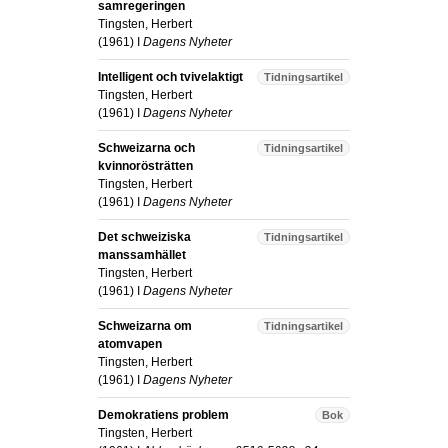
samregeringen
Tingsten, Herbert
(
1961
) I
Dagens Nyheter
Intelligent och tvivelaktigt
Tidningsartikel
Tingsten, Herbert
(
1961
) I
Dagens Nyheter
Schweizarna och
Tidningsartikel
kvinnorösträtten
Tingsten, Herbert
(
1961
) I
Dagens Nyheter
Det schweiziska
Tidningsartikel
manssamhället
Tingsten, Herbert
(
1961
) I
Dagens Nyheter
Schweizarna om
Tidningsartikel
atomvapen
Tingsten, Herbert
(
1961
) I
Dagens Nyheter
Demokratiens problem
Bok
Tingsten, Herbert