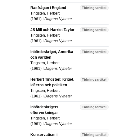
Rasfrågan i England
Tidningsartikel
Tingsten, Herbert
(
1961
) I
Dagens Nyheter
JS Mill och Harriet Taylor
Tidningsartikel
Tingsten, Herbert
(
1961
) I
Dagens Nyheter
Inbördeskriget, Amerika
Tidningsartikel
och världen
Tingsten, Herbert
(
1961
) I
Dagens Nyheter
Herbert Tingsten: Kriget,
Tidningsartikel
idéerna och politiken
Tingsten, Herbert
(
1961
) I
Dagens Nyheter
Inbördeskrigets
Tidningsartikel
efterverkningar
Tingsten, Herbert
(
1961
) I
Dagens Nyheter
Konservatism i
Tidningsartikel