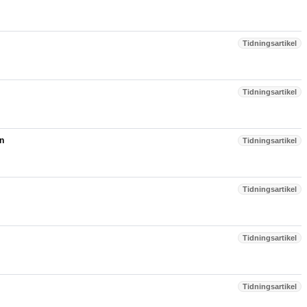
Tidningsartikel
Tidningsartikel
en
Tidningsartikel
Tidningsartikel
Tidningsartikel
Tidningsartikel