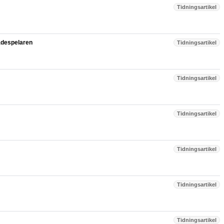
Tidningsartikel
kådespelaren
Tidningsartikel
Tidningsartikel
Tidningsartikel
Tidningsartikel
Tidningsartikel
Tidningsartikel