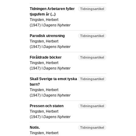
Tidningen Arbetaren fyller
Tidningsartikel
tjugufem år (...)
Tingsten, Herbert
(
1947
) I
Dagens Nyheter
Parodisk utrensning
Tidningsartikel
Tingsten, Herbert
(
1947
) I
Dagens Nyheter
Föråldrade böcker
Tidningsartikel
Tingsten, Herbert
(
1947
) I
Dagens Nyheter
Skall Sverige ta emot tyska
Tidningsartikel
barn?
Tingsten, Herbert
(
1947
) I
Dagens Nyheter
Pressen och staten
Tidningsartikel
Tingsten, Herbert
(
1947
) I
Dagens Nyheter
Notis.
Tidningsartikel
Tingsten, Herbert