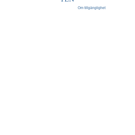
Om tillgänglighet