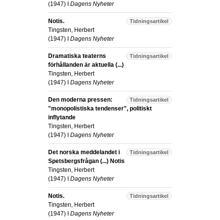
(
1947
) I
Dagens Nyheter
Notis.
Tidningsartikel
Tingsten, Herbert
(
1947
) I
Dagens Nyheter
Dramatiska teaterns
Tidningsartikel
förhållanden är aktuella (...)
Tingsten, Herbert
(
1947
) I
Dagens Nyheter
Den moderna pressen:
Tidningsartikel
"monopolistiska tendenser", politiskt
inflytande
Tingsten, Herbert
(
1947
) I
Dagens Nyheter
Det norska meddelandet i
Tidningsartikel
Spetsbergsfrågan (...) Notis
Tingsten, Herbert
(
1947
) I
Dagens Nyheter
Notis.
Tidningsartikel
Tingsten, Herbert
(
1947
) I
Dagens Nyheter