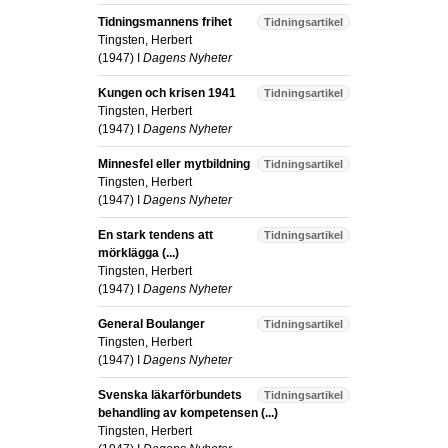
Tidningsmannens frihet
Tidningsartikel
Tingsten, Herbert
(
1947
) I
Dagens Nyheter
Kungen och krisen 1941
Tidningsartikel
Tingsten, Herbert
(
1947
) I
Dagens Nyheter
Minnesfel eller mytbildning
Tidningsartikel
Tingsten, Herbert
(
1947
) I
Dagens Nyheter
En stark tendens att
Tidningsartikel
mörklägga (...)
Tingsten, Herbert
(
1947
) I
Dagens Nyheter
General Boulanger
Tidningsartikel
Tingsten, Herbert
(
1947
) I
Dagens Nyheter
Svenska läkarförbundets
Tidningsartikel
behandling av kompetensen (...)
Tingsten, Herbert