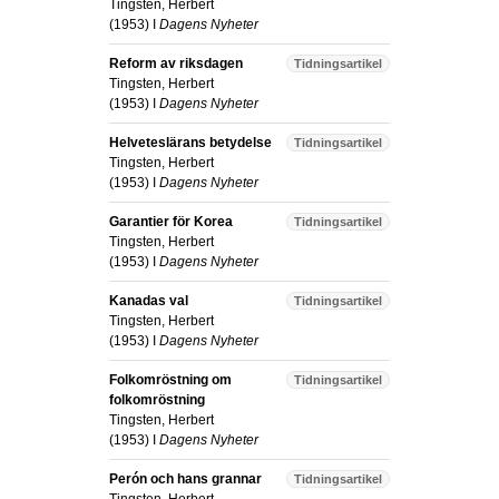
Tingsten, Herbert
(
1953
) I
Dagens Nyheter
Reform av riksdagen
Tidningsartikel
Tingsten, Herbert
(
1953
) I
Dagens Nyheter
Helveteslärans betydelse
Tidningsartikel
Tingsten, Herbert
(
1953
) I
Dagens Nyheter
Garantier för Korea
Tidningsartikel
Tingsten, Herbert
(
1953
) I
Dagens Nyheter
Kanadas val
Tidningsartikel
Tingsten, Herbert
(
1953
) I
Dagens Nyheter
Folkomröstning om
Tidningsartikel
folkomröstning
Tingsten, Herbert
(
1953
) I
Dagens Nyheter
Perón och hans grannar
Tidningsartikel