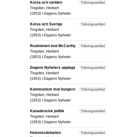
Korea och världen
Tidningsartikel
Tingsten, Herbert
(
1953
) I
Dagens Nyheter
Korea och Sverige
Tidningsartikel
Tingsten, Herbert
(
1953
) I
Dagens Nyheter
Reaktionen mot McCarthy
Tidningsartikel
Tingsten, Herbert
(
1953
) I
Dagens Nyheter
Dagens Nyheters upplaga
Tidningsartikel
Tingsten, Herbert
(
1953
) I
Dagens Nyheter
Kommunism mot hungern
Tidningsartikel
Tingsten, Herbert
(
1953
) I
Dagens Nyheter
Kanadensisk politik
Tidningsartikel
Tingsten, Herbert
(
1953
) I
Dagens Nyheter
Helvetesdebatten
Tidningsartikel