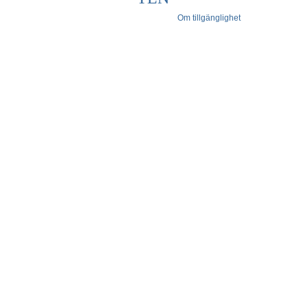
Om tillgänglighet