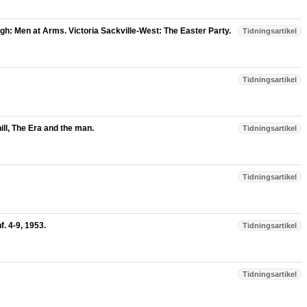
h: Men at Arms. Victoria Sackville-West: The Easter Party.
Tidningsartikel
Tidningsartikel
ill, The Era and the man.
Tidningsartikel
Tidningsartikel
f. 4-9, 1953.
Tidningsartikel
Tidningsartikel