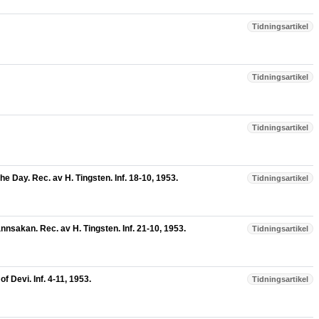
Tidningsartikel
Tidningsartikel
Tidningsartikel
 Day. Rec. av H. Tingsten. Inf. 18-10, 1953.
Tidningsartikel
nnsakan. Rec. av H. Tingsten. Inf. 21-10, 1953.
Tidningsartikel
of Devi. Inf. 4-11, 1953.
Tidningsartikel