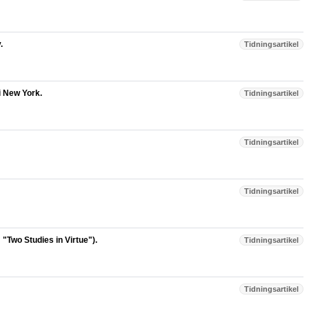
.
Tidningsartikel
i New York.
Tidningsartikel
Tidningsartikel
Tidningsartikel
 "Two Studies in Virtue").
Tidningsartikel
Tidningsartikel