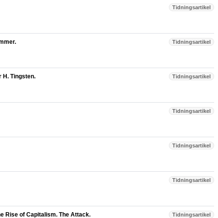
Tidningsartikel
ömmer.
Tidningsartikel
 H. Tingsten.
Tidningsartikel
Tidningsartikel
Tidningsartikel
Tidningsartikel
he Rise of Capitalism. The Attack.
Tidningsartikel