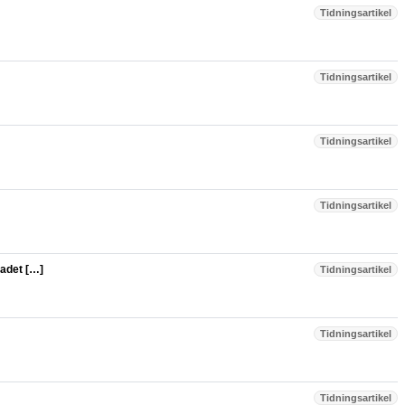
Tidningsartikel
Tidningsartikel
Tidningsartikel
Tidningsartikel
adet […]
Tidningsartikel
Tidningsartikel
Tidningsartikel