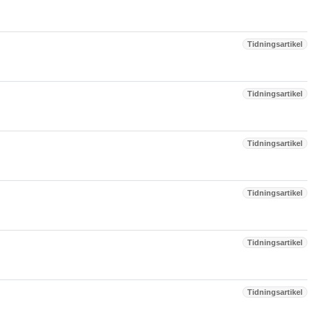
Tidningsartikel
Tidningsartikel
Tidningsartikel
Tidningsartikel
Tidningsartikel
Tidningsartikel