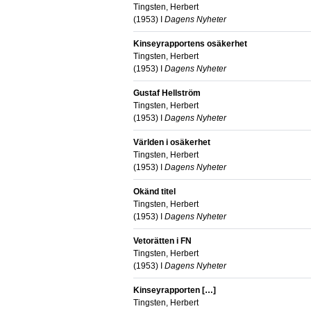
Tingsten, Herbert
(
1953
) I
Dagens Nyheter
Kinseyrapportens osäkerhet
Tingsten, Herbert
(
1953
) I
Dagens Nyheter
Gustaf Hellström
Tingsten, Herbert
(
1953
) I
Dagens Nyheter
Världen i osäkerhet
Tingsten, Herbert
(
1953
) I
Dagens Nyheter
Okänd titel
Tingsten, Herbert
(
1953
) I
Dagens Nyheter
Vetorätten i FN
Tingsten, Herbert
(
1953
) I
Dagens Nyheter
Kinseyrapporten […]
Tingsten, Herbert