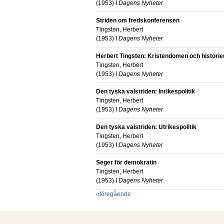
(
1953
) I
Dagens Nyheter
Striden om fredskonferensen
Tingsten, Herbert
(
1953
) I
Dagens Nyheter
Herbert Tingsten: Kristendomen och historie
Tingsten, Herbert
(
1953
) I
Dagens Nyheter
Den tyska valstriden: Inrikespolitik
Tingsten, Herbert
(
1953
) I
Dagens Nyheter
Den tyska valstriden: Utrikespolitik
Tingsten, Herbert
(
1953
) I
Dagens Nyheter
Seger för demokratin
Tingsten, Herbert
(
1953
) I
Dagens Nyheter
«
föregående