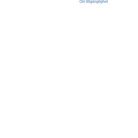
Om tillgänglighet