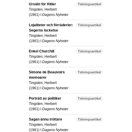
Ursäkt för Hitler
Tidningsartikel
Tingsten, Herbert
(
1961
) I
Dagens Nyheter
Lojaliteter och förräderier:
Tidningsartikel
Segerns lockelse
Tingsten, Herbert
(
1961
) I
Dagens Nyheter
Enkel Churchill
Tidningsartikel
Tingsten, Herbert
(
1961
) I
Dagens Nyheter
Simone de Beauvoirs
Tidningsartikel
memoarer
Tingsten, Herbert
(
1961
) I
Dagens Nyheter
Porträtt av politiker
Tidningsartikel
Tingsten, Herbert
(
1961
) I
Dagens Nyheter
Sagan ännu tröttare
Tidningsartikel
Tingsten, Herbert
(
1961
) I
Dagens Nyheter