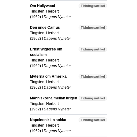
Om Hollywood
Tidningsartikel
Tingsten, Herbert
(
1962
) I
Dagens Nyheter
Den unge Camus
Tidningsartikel
Tingsten, Herbert
(
1962
) I
Dagens Nyheter
Ernst Wigforss om
Tidningsartikel
socialism
Tingsten, Herbert
(
1962
) I
Dagens Nyheter
Myterna om Amerika
Tidningsartikel
Tingsten, Herbert
(
1962
) I
Dagens Nyheter
Människorna mellan krigen
Tidningsartikel
Tingsten, Herbert
(
1962
) I
Dagens Nyheter
Napoleon klen soldat
Tidningsartikel
Tingsten, Herbert
(
1962
) I
Dagens Nyheter