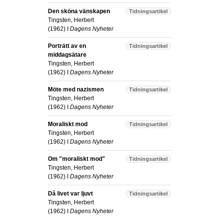
Den sköna vänskapen
Tidningsartikel
Tingsten, Herbert
(
1962
) I
Dagens Nyheter
Porträtt av en
Tidningsartikel
middagsätare
Tingsten, Herbert
(
1962
) I
Dagens Nyheter
Möte med nazismen
Tidningsartikel
Tingsten, Herbert
(
1962
) I
Dagens Nyheter
Moraliskt mod
Tidningsartikel
Tingsten, Herbert
(
1962
) I
Dagens Nyheter
Om "moraliskt mod"
Tidningsartikel
Tingsten, Herbert
(
1962
) I
Dagens Nyheter
Då livet var ljuvt
Tidningsartikel
Tingsten, Herbert
(
1962
) I
Dagens Nyheter