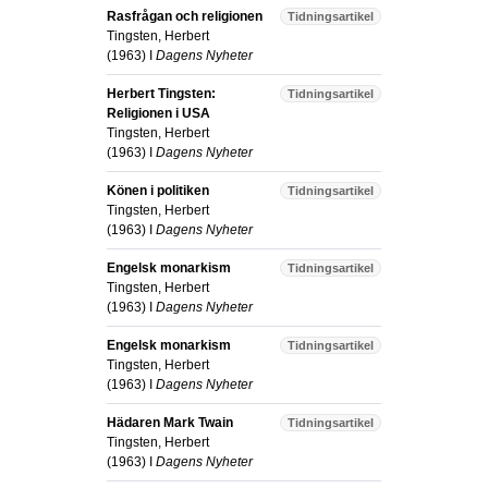
Rasfrågan och religionen
Tidningsartikel
Tingsten, Herbert
(
1963
) I
Dagens Nyheter
Herbert Tingsten:
Tidningsartikel
Religionen i USA
Tingsten, Herbert
(
1963
) I
Dagens Nyheter
Könen i politiken
Tidningsartikel
Tingsten, Herbert
(
1963
) I
Dagens Nyheter
Engelsk monarkism
Tidningsartikel
Tingsten, Herbert
(
1963
) I
Dagens Nyheter
Engelsk monarkism
Tidningsartikel
Tingsten, Herbert
(
1963
) I
Dagens Nyheter
Hädaren Mark Twain
Tidningsartikel
Tingsten, Herbert
(
1963
) I
Dagens Nyheter