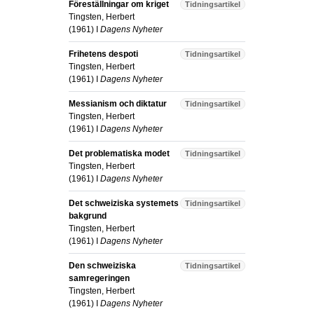
Föreställningar om kriget
Tidningsartikel
Tingsten, Herbert
(
1961
) I
Dagens Nyheter
Frihetens despoti
Tidningsartikel
Tingsten, Herbert
(
1961
) I
Dagens Nyheter
Messianism och diktatur
Tidningsartikel
Tingsten, Herbert
(
1961
) I
Dagens Nyheter
Det problematiska modet
Tidningsartikel
Tingsten, Herbert
(
1961
) I
Dagens Nyheter
Det schweiziska systemets
Tidningsartikel
bakgrund
Tingsten, Herbert
(
1961
) I
Dagens Nyheter
Den schweiziska
Tidningsartikel
samregeringen
Tingsten, Herbert
(
1961
) I
Dagens Nyheter