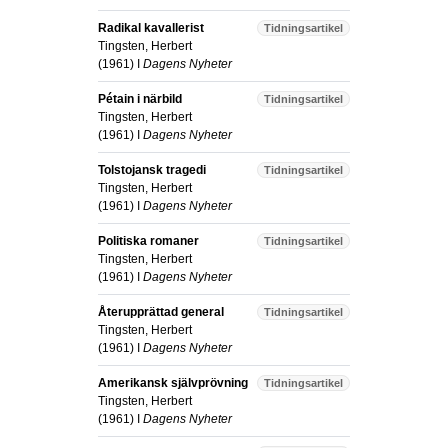
Radikal kavallerist
Tidningsartikel
Tingsten, Herbert
(
1961
) I
Dagens Nyheter
Pétain i närbild
Tidningsartikel
Tingsten, Herbert
(
1961
) I
Dagens Nyheter
Tolstojansk tragedi
Tidningsartikel
Tingsten, Herbert
(
1961
) I
Dagens Nyheter
Politiska romaner
Tidningsartikel
Tingsten, Herbert
(
1961
) I
Dagens Nyheter
Återupprättad general
Tidningsartikel
Tingsten, Herbert
(
1961
) I
Dagens Nyheter
Amerikansk självprövning
Tidningsartikel
Tingsten, Herbert
(
1961
) I
Dagens Nyheter