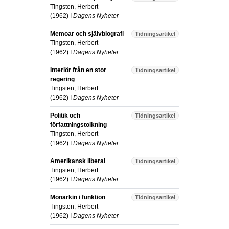
Tingsten, Herbert
(
1962
) I
Dagens Nyheter
Memoar och självbiografi
Tidningsartikel
Tingsten, Herbert
(
1962
) I
Dagens Nyheter
Interiör från en stor
Tidningsartikel
regering
Tingsten, Herbert
(
1962
) I
Dagens Nyheter
Politik och
Tidningsartikel
författningstolkning
Tingsten, Herbert
(
1962
) I
Dagens Nyheter
Amerikansk liberal
Tidningsartikel
Tingsten, Herbert
(
1962
) I
Dagens Nyheter
Monarkin i funktion
Tidningsartikel
Tingsten, Herbert
(
1962
) I
Dagens Nyheter