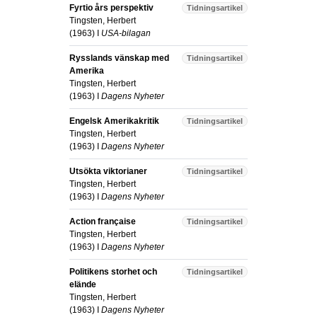
Fyrtio års perspektiv
Tidningsartikel
Tingsten, Herbert
(
1963
) I
USA-bilagan
Rysslands vänskap med
Tidningsartikel
Amerika
Tingsten, Herbert
(
1963
) I
Dagens Nyheter
Engelsk Amerikakritik
Tidningsartikel
Tingsten, Herbert
(
1963
) I
Dagens Nyheter
Utsökta viktorianer
Tidningsartikel
Tingsten, Herbert
(
1963
) I
Dagens Nyheter
Action française
Tidningsartikel
Tingsten, Herbert
(
1963
) I
Dagens Nyheter
Politikens storhet och
Tidningsartikel
elände
Tingsten, Herbert
(
1963
) I
Dagens Nyheter