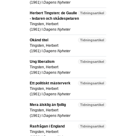
(
1961
) I
Dagens Nyheter
Herbert Tingsten: de Gaulle
Tidningsartikel
- ledaren och skådespelaren
Tingsten, Herbert
(
1961
) I
Dagens Nyheter
Okänd titel
Tidningsartikel
Tingsten, Herbert
(
1961
) I
Dagens Nyheter
Ung liberalism
Tidningsartikel
Tingsten, Herbert
(
1961
) I
Dagens Nyheter
Ett politiskt mästerverk
Tidningsartikel
Tingsten, Herbert
(
1961
) I
Dagens Nyheter
Mera älsklig än fjollig
Tidningsartikel
Tingsten, Herbert
(
1961
) I
Dagens Nyheter
Rasfrågan i England
Tidningsartikel
Tingsten, Herbert