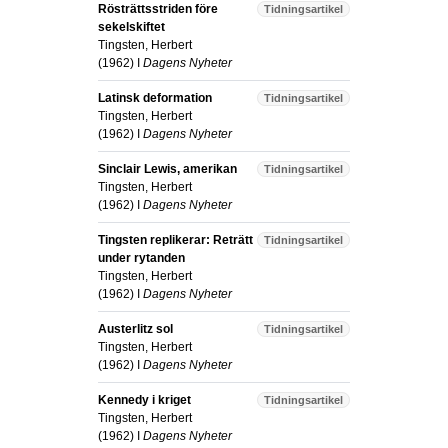
Rösträttsstriden före
Tidningsartikel
sekelskiftet
Tingsten, Herbert
(
1962
) I
Dagens Nyheter
Latinsk deformation
Tidningsartikel
Tingsten, Herbert
(
1962
) I
Dagens Nyheter
Sinclair Lewis, amerikan
Tidningsartikel
Tingsten, Herbert
(
1962
) I
Dagens Nyheter
Tingsten replikerar: Reträtt
Tidningsartikel
under rytanden
Tingsten, Herbert
(
1962
) I
Dagens Nyheter
Austerlitz sol
Tidningsartikel
Tingsten, Herbert
(
1962
) I
Dagens Nyheter
Kennedy i kriget
Tidningsartikel
Tingsten, Herbert
(
1962
) I
Dagens Nyheter