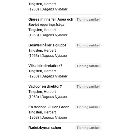
Tingsten, Herbert
(
1963
) I
Dagens Nyheter
Gjöres minns fel: Asea och
Tidningsartikel
Sovjet regeringsfråga
Tingsten, Herbert
(
1963
) I
Dagens Nyheter
Boswell håller sig uppe
Tidningsartikel
Tingsten, Herbert
(
1963
) I
Dagens Nyheter
Vilka blir direktörer?
Tidningsartikel
Tingsten, Herbert
(
1963
) I
Dagens Nyheter
Vad gör en direktör?
Tidningsartikel
Tingsten, Herbert
(
1963
) I
Dagens Nyheter
En troende: Julien Green
Tidningsartikel
Tingsten, Herbert
(
1963
) I
Dagens Nyheter
Radetzkymarschen
Tidningsartikel