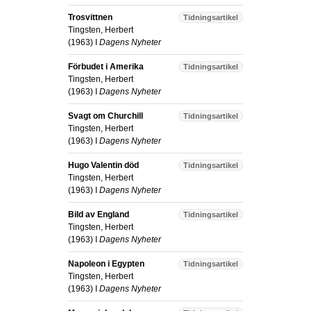
Trosvittnen
Tidningsartikel
Tingsten, Herbert
(
1963
) I
Dagens Nyheter
Förbudet i Amerika
Tidningsartikel
Tingsten, Herbert
(
1963
) I
Dagens Nyheter
Svagt om Churchill
Tidningsartikel
Tingsten, Herbert
(
1963
) I
Dagens Nyheter
Hugo Valentin död
Tidningsartikel
Tingsten, Herbert
(
1963
) I
Dagens Nyheter
Bild av England
Tidningsartikel
Tingsten, Herbert
(
1963
) I
Dagens Nyheter
Napoleon i Egypten
Tidningsartikel
Tingsten, Herbert
(
1963
) I
Dagens Nyheter