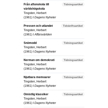
Från aftonskola till
Tidningsartikel
världshögskola
Tingsten, Herbert
(
1961
) I
Dagens Nyheter
Pressen och utlandet
Tidskriftsartikel
Tingsten, Herbert
(
1961
) I
Affärsvärlden
Snömodd
Tidningsartikel
Tingsten, Herbert
(
1961
) I
Dagens Nyheter
Nerman om demokrati
Tidningsartikel
Tingsten, Herbert
(
1961
) I
Dagens Nyheter
Njutbara memoarer
Tidningsartikel
Tingsten, Herbert
(
1961
) I
Dagens Nyheter
Omistlig klassiker
Tidningsartikel
Tingsten, Herbert
(
1961
) I
Dagens Nyheter