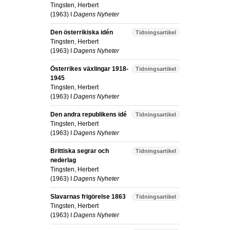
Tingsten, Herbert
(
1963
) I
Dagens Nyheter
Den österrikiska idén
Tidningsartikel
Tingsten, Herbert
(
1963
) I
Dagens Nyheter
Österrikes växlingar 1918-
Tidningsartikel
1945
Tingsten, Herbert
(
1963
) I
Dagens Nyheter
Den andra republikens idé
Tidningsartikel
Tingsten, Herbert
(
1963
) I
Dagens Nyheter
Brittiska segrar och
Tidningsartikel
nederlag
Tingsten, Herbert
(
1963
) I
Dagens Nyheter
Slavarnas frigörelse 1863
Tidningsartikel
Tingsten, Herbert
(
1963
) I
Dagens Nyheter