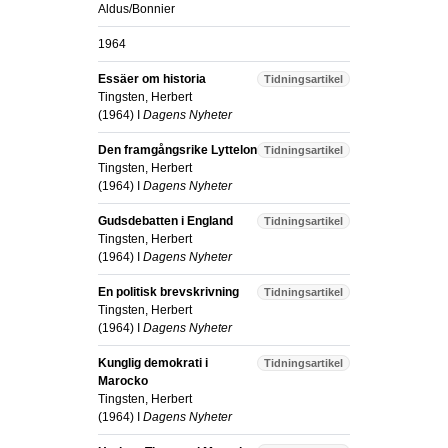
Aldus/Bonnier
1964
Essäer om historia
Tidningsartikel
Tingsten, Herbert
(
1964
) I
Dagens Nyheter
Den framgångsrike Lyttelon
Tidningsartikel
Tingsten, Herbert
(
1964
) I
Dagens Nyheter
Gudsdebatten i England
Tidningsartikel
Tingsten, Herbert
(
1964
) I
Dagens Nyheter
En politisk brevskrivning
Tidningsartikel
Tingsten, Herbert
(
1964
) I
Dagens Nyheter
Kunglig demokrati i
Tidningsartikel
Marocko
Tingsten, Herbert
(
1964
) I
Dagens Nyheter